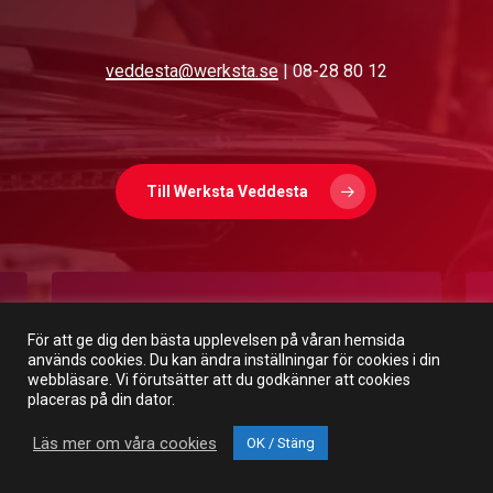
veddesta@werksta.se
| 08-28 80 12
Till Werksta Veddesta
För att ge dig den bästa upplevelsen på våran hemsida
används cookies. Du kan ändra inställningar för cookies i din
webbläsare. Vi förutsätter att du godkänner att cookies
placeras på din dator.
Läs mer om våra cookies
OK / Stäng