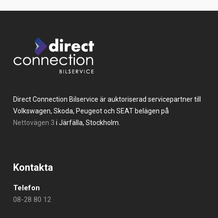
Direct Connection Bilservice är auktoriserad servicepartner till
Volkswagen, Skoda, Peugeot och SEAT belägen på
Nettovägen 3
i Järfälla, Stockholm.
Kontakta
Telefon
08-28 80 12