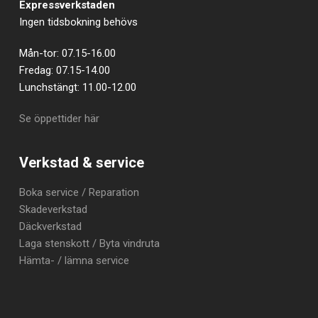
Expressverkstaden
Ingen tidsbokning behövs
Mån-tor: 07.15-16.00
Fredag: 07.15-14.00
Lunchstängt: 11.00-12.00
Se öppettider här
Verkstad & service
Boka service / Reparation
Skadeverkstad
Däckverkstad
Laga stenskott / Byta vindruta
Hämta- / lämna service