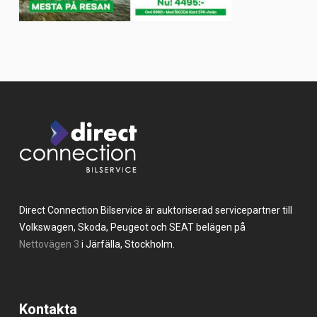
Direct Connection Bilservice är auktoriserad servicepartner till
Volkswagen, Skoda, Peugeot och SEAT belägen på
Nettovägen 3
i Järfälla, Stockholm.
Kontakta