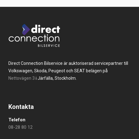
Direct Connection Bilservice är auktoriserad servicepartner till
Volkswagen, Skoda, Peugeot och SEAT belägen på
Nettovägen 3
i Järfälla, Stockholm.
Kontakta
Telefon
08-28 80 12