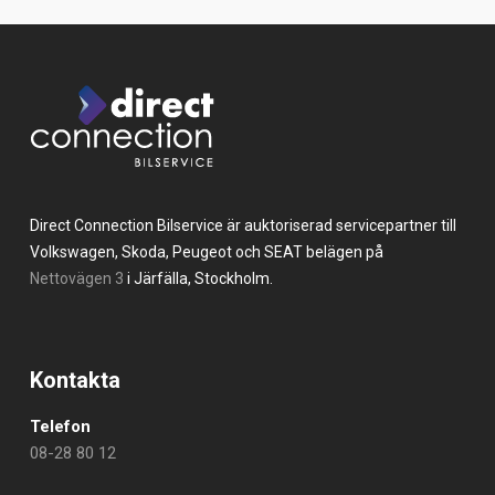
Direct Connection Bilservice är auktoriserad servicepartner till
Volkswagen, Skoda, Peugeot och SEAT belägen på
Nettovägen 3
i Järfälla, Stockholm.
Kontakta
Telefon
08-28 80 12