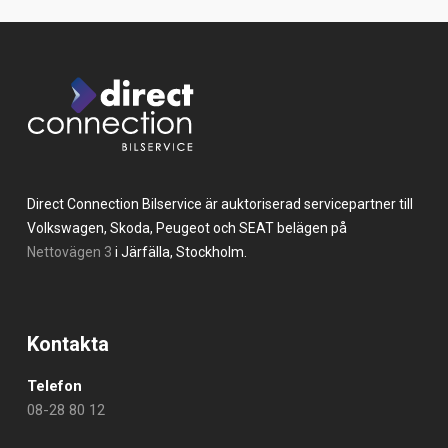
Direct Connection Bilservice är auktoriserad servicepartner till
Volkswagen, Skoda, Peugeot och SEAT belägen på
Nettovägen 3
i Järfälla, Stockholm.
Kontakta
Telefon
08-28 80 12