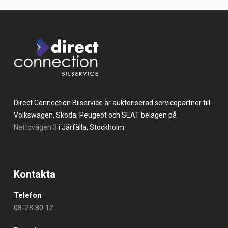
Direct Connection Bilservice är auktoriserad servicepartner till
Volkswagen, Skoda, Peugeot och SEAT belägen på
Nettovägen 3
i Järfälla, Stockholm.
Kontakta
Telefon
08-28 80 12