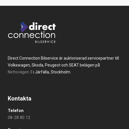
Direct Connection Bilservice är auktoriserad servicepartner till
Volkswagen, Skoda, Peugeot och SEAT belägen på
Nettovägen 3
i Järfälla, Stockholm.
Kontakta
Telefon
08-28 80 12