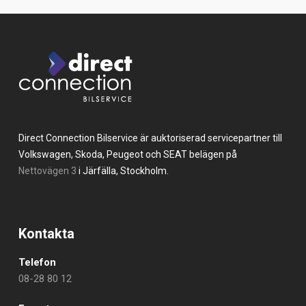
Direct Connection Bilservice är auktoriserad servicepartner till
Volkswagen, Skoda, Peugeot och SEAT belägen på
Nettovägen 3
i Järfälla, Stockholm.
Kontakta
Telefon
08-28 80 12