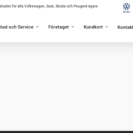
staden för alla Volkswagen, Seat, Skoda och Peugeot-ägare.
tad och Service
Företaget
Kundkort
Kontak