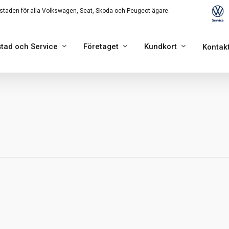
staden för alla Volkswagen, Seat, Skoda och Peugeot-ägare.
tad och Service
Företaget
Kundkort
Kontak