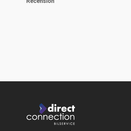
Recension