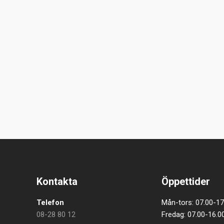
Kontakta
Öppettider
Telefon
Mån-tors: 07.00-17
08-28 80 12
Fredag: 07.00-16.0